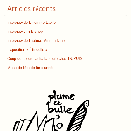
Articles récents
Interview de L’Homme Étoilé
Interview Jim Bishop
Interview de l’autrice Mini Ludvine
Exposition « Étincelle »
Coup de coeur : Julia la seule chez DUPUIS
Menu de fête de fin d’année