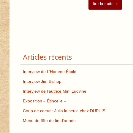
lire la suite
Articles récents
Interview de L’Homme Étoilé
Interview Jim Bishop
Interview de l’autrice Mini Ludvine
Exposition « Étincelle »
Coup de coeur : Julia la seule chez DUPUIS
Menu de fête de fin d’année