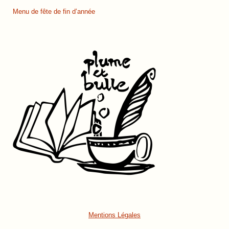
Menu de fête de fin d’année
Mentions Légales