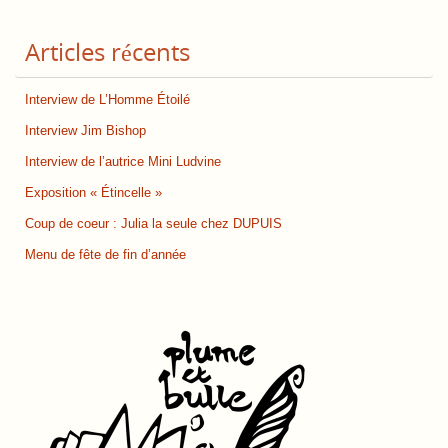
Articles récents
Interview de L’Homme Étoilé
Interview Jim Bishop
Interview de l’autrice Mini Ludvine
Exposition « Étincelle »
Coup de coeur : Julia la seule chez DUPUIS
Menu de fête de fin d’année