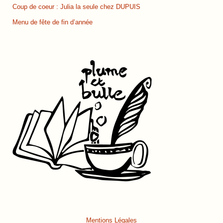
Coup de coeur : Julia la seule chez DUPUIS
Menu de fête de fin d’année
Mentions Légales