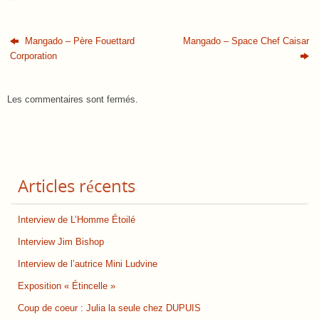
Mangado – Père Fouettard
Mangado – Space Chef Caisar
Corporation
Les commentaires sont fermés.
Articles récents
Interview de L’Homme Étoilé
Interview Jim Bishop
Interview de l’autrice Mini Ludvine
Exposition « Étincelle »
Coup de coeur : Julia la seule chez DUPUIS