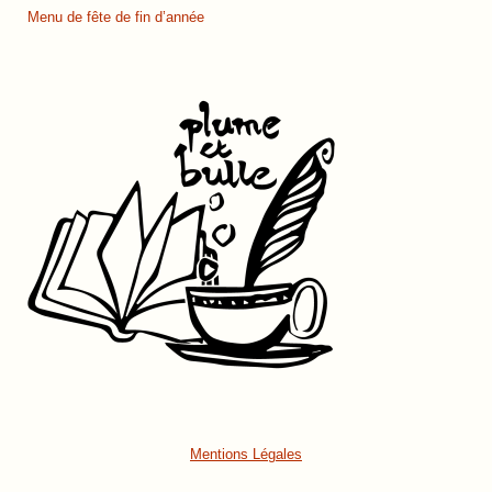
Menu de fête de fin d’année
Mentions Légales