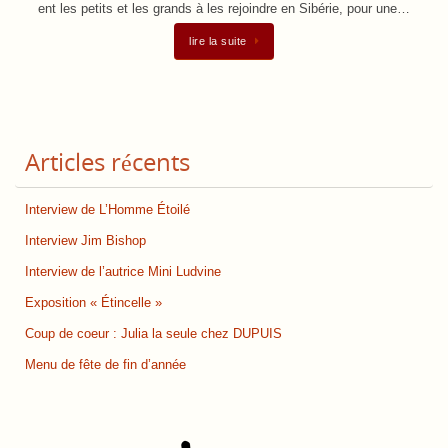
ent les petits et les grands à les rejoindre en Sibérie, pour une…
lire la suite
Articles récents
Interview de L’Homme Étoilé
Interview Jim Bishop
Interview de l’autrice Mini Ludvine
Exposition « Étincelle »
Coup de coeur : Julia la seule chez DUPUIS
Menu de fête de fin d’année