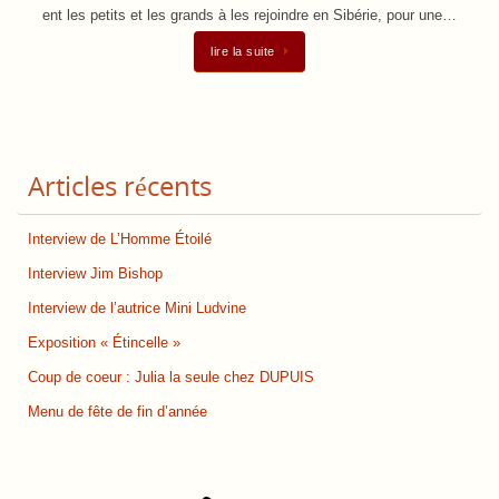
ent les petits et les grands à les rejoindre en Sibérie, pour une…
lire la suite
Articles récents
Interview de L’Homme Étoilé
Interview Jim Bishop
Interview de l’autrice Mini Ludvine
Exposition « Étincelle »
Coup de coeur : Julia la seule chez DUPUIS
Menu de fête de fin d’année