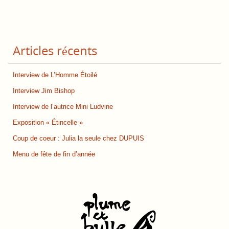
Articles récents
Interview de L’Homme Étoilé
Interview Jim Bishop
Interview de l’autrice Mini Ludvine
Exposition « Étincelle »
Coup de coeur : Julia la seule chez DUPUIS
Menu de fête de fin d’année