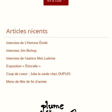
lire la suite
Articles récents
Interview de L’Homme Étoilé
Interview Jim Bishop
Interview de l’autrice Mini Ludvine
Exposition « Étincelle »
Coup de coeur : Julia la seule chez DUPUIS
Menu de fête de fin d’année