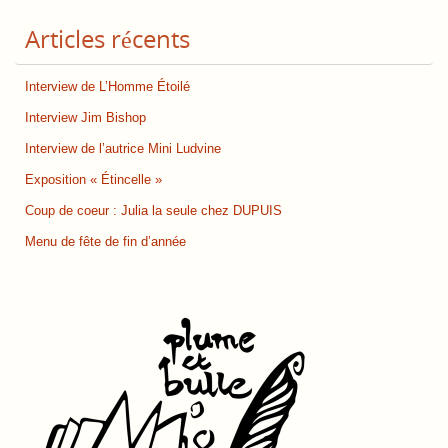
Articles récents
Interview de L’Homme Étoilé
Interview Jim Bishop
Interview de l’autrice Mini Ludvine
Exposition « Étincelle »
Coup de coeur : Julia la seule chez DUPUIS
Menu de fête de fin d’année