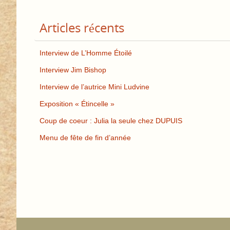
Articles récents
Interview de L’Homme Étoilé
Interview Jim Bishop
Interview de l’autrice Mini Ludvine
Exposition « Étincelle »
Coup de coeur : Julia la seule chez DUPUIS
Menu de fête de fin d’année