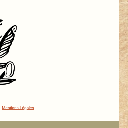
Mentions Légales