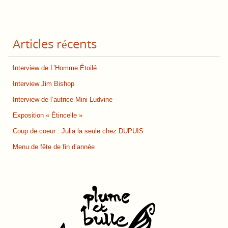
Articles récents
Interview de L’Homme Étoilé
Interview Jim Bishop
Interview de l’autrice Mini Ludvine
Exposition « Étincelle »
Coup de coeur : Julia la seule chez DUPUIS
Menu de fête de fin d’année