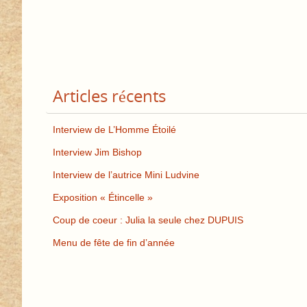
Articles récents
Interview de L’Homme Étoilé
Interview Jim Bishop
Interview de l’autrice Mini Ludvine
Exposition « Étincelle »
Coup de coeur : Julia la seule chez DUPUIS
Menu de fête de fin d’année