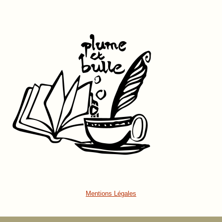
Mentions Légales