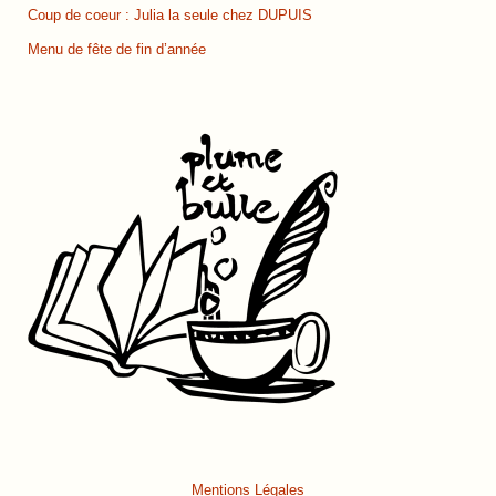
Coup de coeur : Julia la seule chez DUPUIS
Menu de fête de fin d’année
Mentions Légales