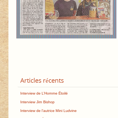
Articles récents
Interview de L’Homme Étoilé
Interview Jim Bishop
Interview de l’autrice Mini Ludvine