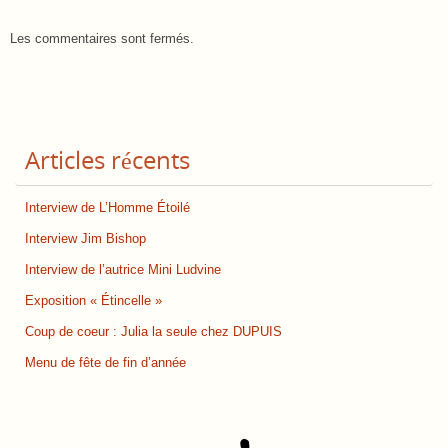
Les commentaires sont fermés.
Articles récents
Interview de L’Homme Étoilé
Interview Jim Bishop
Interview de l’autrice Mini Ludvine
Exposition « Étincelle »
Coup de coeur : Julia la seule chez DUPUIS
Menu de fête de fin d’année