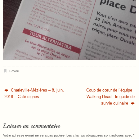
Favori
.
Charleville-Mézières – 8, juin,
Coup de cœur de l’équipe !
2018 – Café-signes
Walking Dead : le guide de
survie culinaire
Laisser un commentaire
Votre adresse e-mail ne sera pas publiée.
Les champs obligatoires sont indiqués avec
*