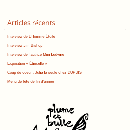
Articles récents
Interview de L’Homme Étoilé
Interview Jim Bishop
Interview de l’autrice Mini Ludvine
Exposition « Étincelle »
Coup de coeur : Julia la seule chez DUPUIS
Menu de fête de fin d’année