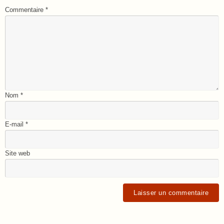
Commentaire
*
Nom
*
E-mail
*
Site web