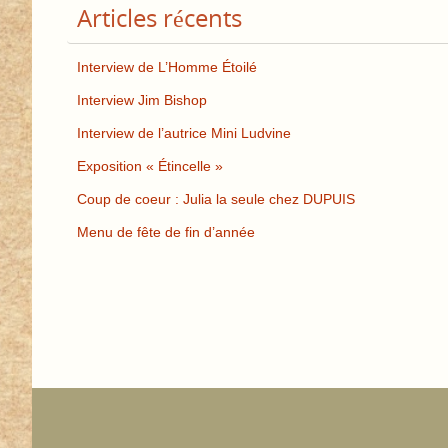
Articles récents
Interview de L’Homme Étoilé
Interview Jim Bishop
Interview de l’autrice Mini Ludvine
Exposition « Étincelle »
Coup de coeur : Julia la seule chez DUPUIS
Menu de fête de fin d’année