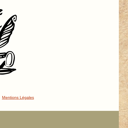
Mentions Légales