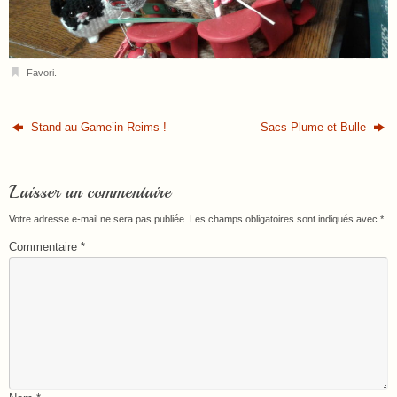
Favori
.
Stand au Game’in Reims !
Sacs Plume et Bulle
Laisser un commentaire
Votre adresse e-mail ne sera pas publiée.
Les champs obligatoires sont indiqués avec
*
Commentaire
*