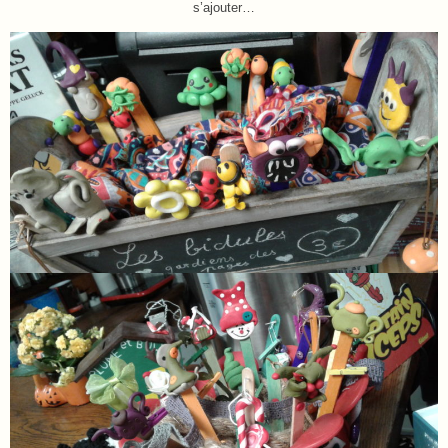
s’ajouter…