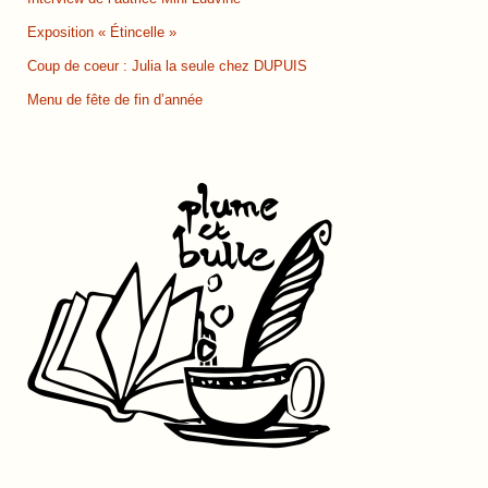
Exposition « Étincelle »
Coup de coeur : Julia la seule chez DUPUIS
Menu de fête de fin d’année