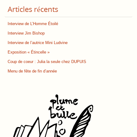
Articles récents
Interview de L’Homme Étoilé
Interview Jim Bishop
Interview de l’autrice Mini Ludvine
Exposition « Étincelle »
Coup de coeur : Julia la seule chez DUPUIS
Menu de fête de fin d’année