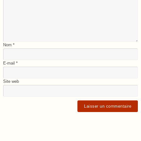
Nom
*
E-mail
*
Site web