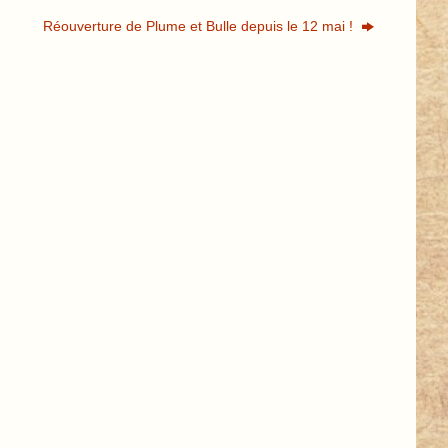
Réouverture de Plume et Bulle depuis le 12 mai !