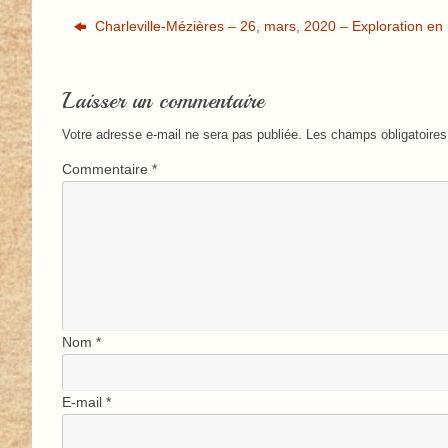
Charleville-Mézières – 26, mars, 2020 – Exploration en B
Laisser un commentaire
Votre adresse e-mail ne sera pas publiée.
Les champs obligatoires
Commentaire
*
Nom
*
E-mail
*