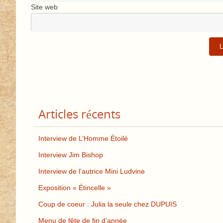
Site web
Articles récents
Interview de L’Homme Étoilé
Interview Jim Bishop
Interview de l’autrice Mini Ludvine
Exposition « Étincelle »
Coup de coeur : Julia la seule chez DUPUIS
Menu de fête de fin d’année