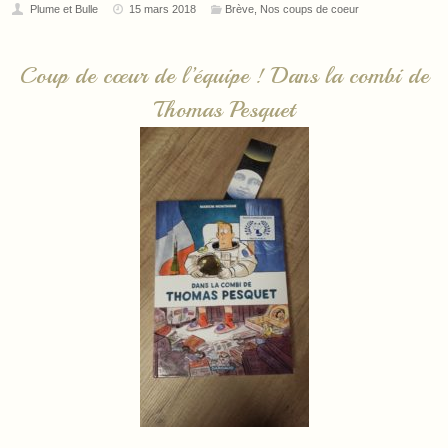
Plume et Bulle
15 mars 2018
Brève
,
Nos coups de coeur
Coup de cœur de l’équipe ! Dans la combi de
Thomas Pesquet