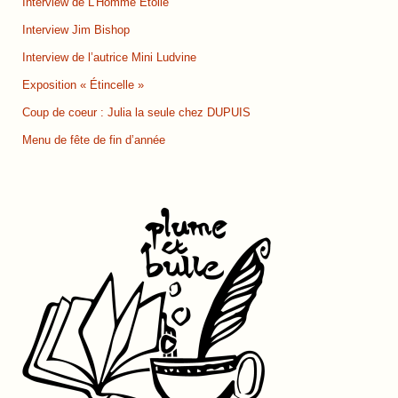
Interview de L’Homme Étoilé
Interview Jim Bishop
Interview de l’autrice Mini Ludvine
Exposition « Étincelle »
Coup de coeur : Julia la seule chez DUPUIS
Menu de fête de fin d’année