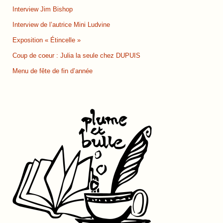
Interview Jim Bishop
Interview de l’autrice Mini Ludvine
Exposition « Étincelle »
Coup de coeur : Julia la seule chez DUPUIS
Menu de fête de fin d’année