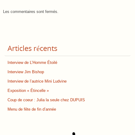
Les commentaires sont fermés.
Articles récents
Interview de L’Homme Étoilé
Interview Jim Bishop
Interview de l’autrice Mini Ludvine
Exposition « Étincelle »
Coup de coeur : Julia la seule chez DUPUIS
Menu de fête de fin d’année