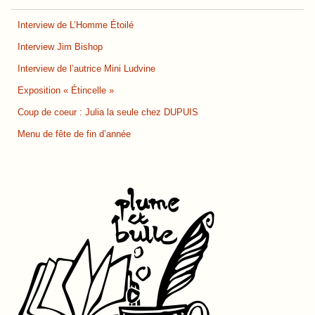
Interview de L’Homme Étoilé
Interview Jim Bishop
Interview de l’autrice Mini Ludvine
Exposition « Étincelle »
Coup de coeur : Julia la seule chez DUPUIS
Menu de fête de fin d’année