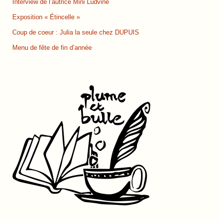
Interview de l’autrice Mini Ludvine
Exposition « Étincelle »
Coup de coeur : Julia la seule chez DUPUIS
Menu de fête de fin d’année