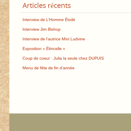
Articles récents
Interview de L’Homme Étoilé
Interview Jim Bishop
Interview de l’autrice Mini Ludvine
Exposition « Étincelle »
Coup de coeur : Julia la seule chez DUPUIS
Menu de fête de fin d’année