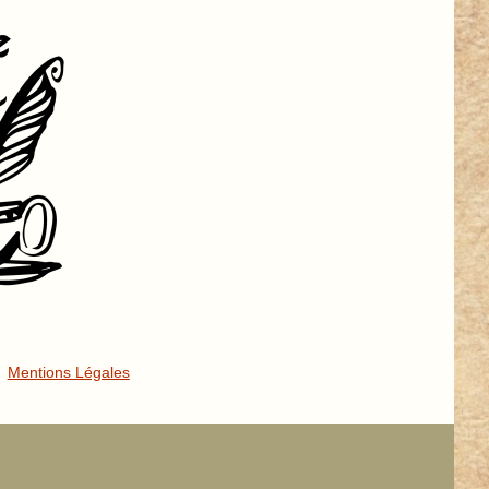
Mentions Légales