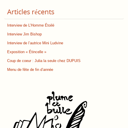
Articles récents
Interview de L’Homme Étoilé
Interview Jim Bishop
Interview de l’autrice Mini Ludvine
Exposition « Étincelle »
Coup de coeur : Julia la seule chez DUPUIS
Menu de fête de fin d’année