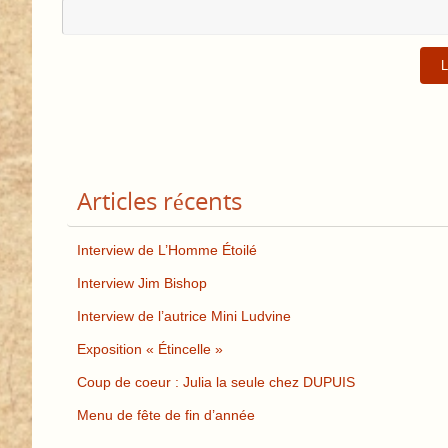
Articles récents
Interview de L’Homme Étoilé
Interview Jim Bishop
Interview de l’autrice Mini Ludvine
Exposition « Étincelle »
Coup de coeur : Julia la seule chez DUPUIS
Menu de fête de fin d’année