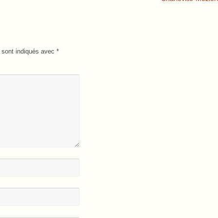
 sont indiqués avec
*