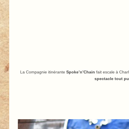
La Compagnie itinérante
Spoke’n’Chain
fait escale à Char
spectacle tout pu