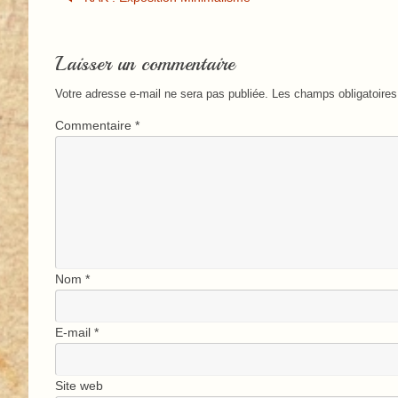
Laisser un commentaire
Votre adresse e-mail ne sera pas publiée.
Les champs obligatoires
Commentaire
*
Nom
*
E-mail
*
Site web