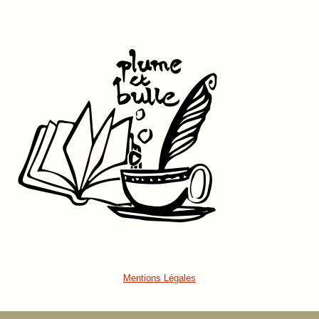
Mentions Légales