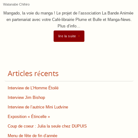
Watanabe Chihiro
Mangado, la voie du manga ! Le projet de l’association La Bande Animée
en partenariat avec votre Café-librairie Plume et Bulle et Manga-News.
Plus d’info…
lire la suite
Articles récents
Interview de L’Homme Étoilé
Interview Jim Bishop
Interview de l’autrice Mini Ludvine
Exposition « Étincelle »
Coup de coeur : Julia la seule chez DUPUIS
Menu de fête de fin d’année