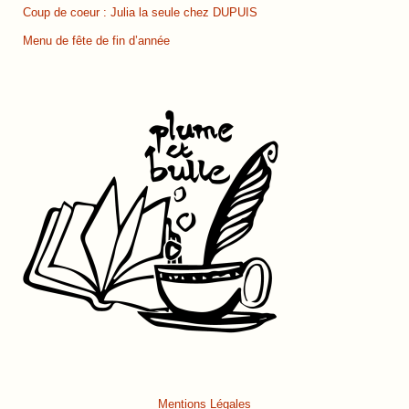
Coup de coeur : Julia la seule chez DUPUIS
Menu de fête de fin d’année
Mentions Légales