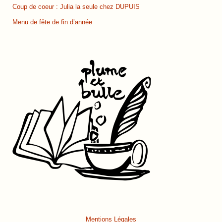
Coup de coeur : Julia la seule chez DUPUIS
Menu de fête de fin d’année
Mentions Légales