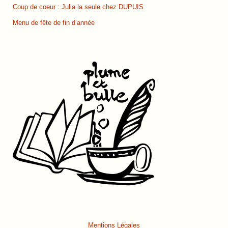
Coup de coeur : Julia la seule chez DUPUIS
Menu de fête de fin d’année
Mentions Légales