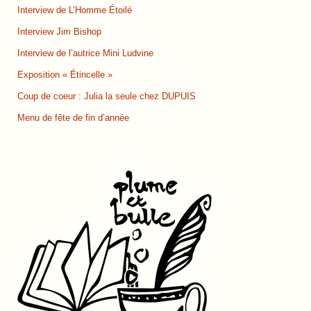
Interview de L’Homme Étoilé
Interview Jim Bishop
Interview de l’autrice Mini Ludvine
Exposition « Étincelle »
Coup de coeur : Julia la seule chez DUPUIS
Menu de fête de fin d’année