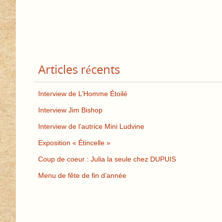
Articles récents
Interview de L’Homme Étoilé
Interview Jim Bishop
Interview de l’autrice Mini Ludvine
Exposition « Étincelle »
Coup de coeur : Julia la seule chez DUPUIS
Menu de fête de fin d’année