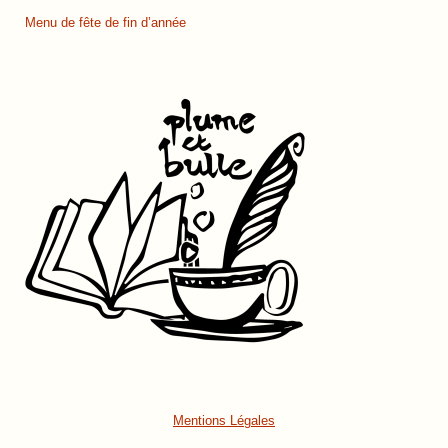
Menu de fête de fin d’année
Mentions Légales