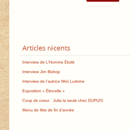
Articles récents
Interview de L’Homme Étoilé
Interview Jim Bishop
Interview de l’autrice Mini Ludvine
Exposition « Étincelle »
Coup de coeur : Julia la seule chez DUPUIS
Menu de fête de fin d’année