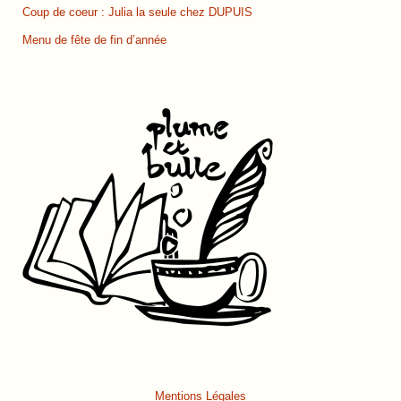
Coup de coeur : Julia la seule chez DUPUIS
Menu de fête de fin d’année
Mentions Légales