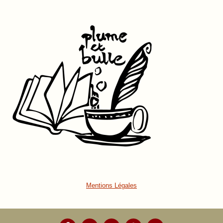
Mentions Légales