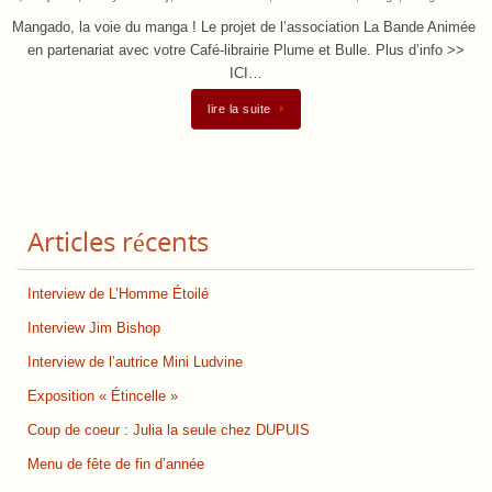
Mangado, la voie du manga ! Le projet de l’association La Bande Animée
en partenariat avec votre Café-librairie Plume et Bulle. Plus d’info >>
ICI…
lire la suite
Articles récents
Interview de L’Homme Étoilé
Interview Jim Bishop
Interview de l’autrice Mini Ludvine
Exposition « Étincelle »
Coup de coeur : Julia la seule chez DUPUIS
Menu de fête de fin d’année