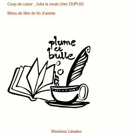
Coup de coeur : Julia la seule chez DUPUIS
Menu de fête de fin d’année
Mentions Légales