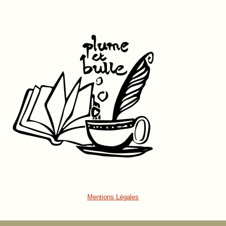
Mentions Légales