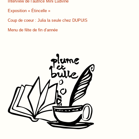
Interview de l’autrice Mini Ludvine
Exposition « Étincelle »
Coup de coeur : Julia la seule chez DUPUIS
Menu de fête de fin d’année