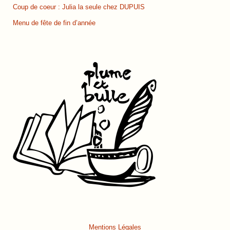
Coup de coeur : Julia la seule chez DUPUIS
Menu de fête de fin d’année
Mentions Légales