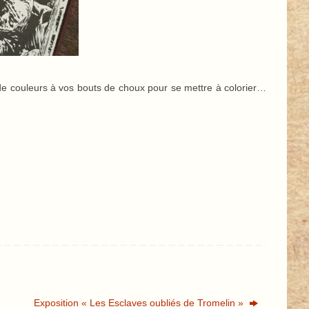
 de couleurs à vos bouts de choux pour se mettre à colorier…
Exposition « Les Esclaves oubliés de Tromelin »