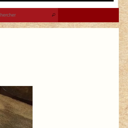
Recherche pour :
Rechercher