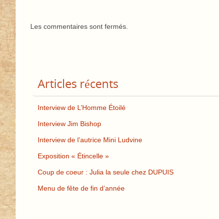
Les commentaires sont fermés.
Articles récents
Interview de L’Homme Étoilé
Interview Jim Bishop
Interview de l’autrice Mini Ludvine
Exposition « Étincelle »
Coup de coeur : Julia la seule chez DUPUIS
Menu de fête de fin d’année