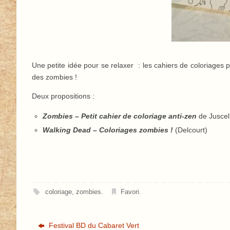
Une petite idée pour se relaxer : les cahiers de coloriages
des zombies !
Deux propositions :
Zombies – Petit cahier de coloriage anti-zen
de Juscel
Walking Dead – Coloriages zombies !
(Delcourt)
coloriage
,
zombies
.
Favori
.
Festival BD du Cabaret Vert