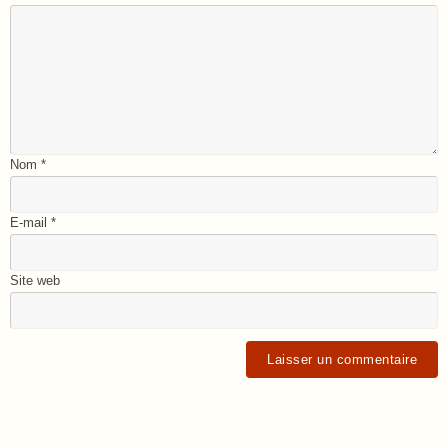
Nom
*
E-mail
*
Site web