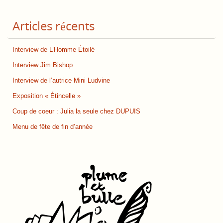
Articles récents
Interview de L’Homme Étoilé
Interview Jim Bishop
Interview de l’autrice Mini Ludvine
Exposition « Étincelle »
Coup de coeur : Julia la seule chez DUPUIS
Menu de fête de fin d’année