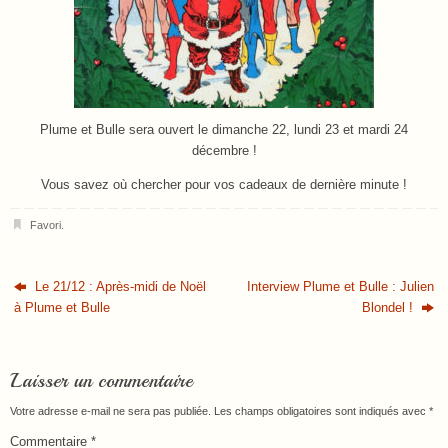
Plume et Bulle sera ouvert le dimanche 22, lundi 23 et mardi 24
décembre !
Vous savez où chercher pour vos cadeaux de dernière minute !
Favori
.
Le 21/12 : Après-midi de Noël
Interview Plume et Bulle : Julien
à Plume et Bulle
Blondel !
Laisser un commentaire
Votre adresse e-mail ne sera pas publiée.
Les champs obligatoires sont indiqués avec
*
Commentaire
*