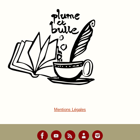
Mentions Légales