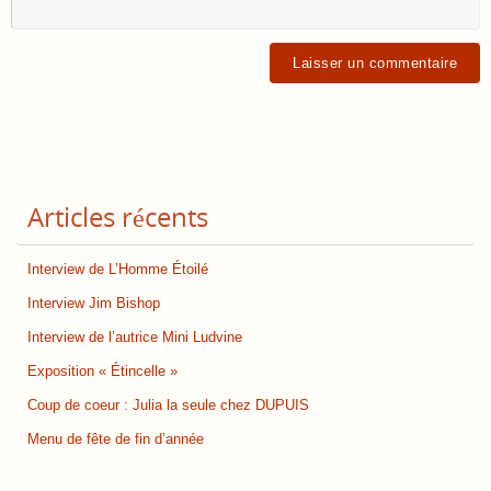
Articles récents
Interview de L’Homme Étoilé
Interview Jim Bishop
Interview de l’autrice Mini Ludvine
Exposition « Étincelle »
Coup de coeur : Julia la seule chez DUPUIS
Menu de fête de fin d’année