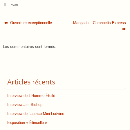
Favori
.
Ouverture exceptionnelle
Mangado – Chronoctis Express
Les commentaires sont fermés.
Articles récents
Interview de L’Homme Étoilé
Interview Jim Bishop
Interview de l’autrice Mini Ludvine
Exposition « Étincelle »