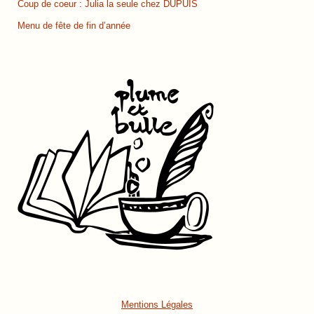
Coup de coeur : Julia la seule chez DUPUIS
Menu de fête de fin d’année
Mentions Légales