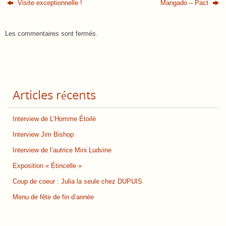
Visite exceptionnelle !
Mangado – Pact
Les commentaires sont fermés.
Articles récents
Interview de L’Homme Étoilé
Interview Jim Bishop
Interview de l’autrice Mini Ludvine
Exposition « Étincelle »
Coup de coeur : Julia la seule chez DUPUIS
Menu de fête de fin d’année