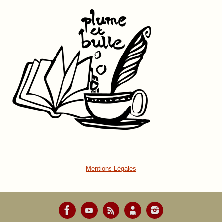
Mentions Légales